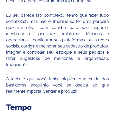
necessário para construir uma loja completa.
Eu sei, parece tão complexo, “tenho que fazer tudo
sozinho(a)!”, mas não é. Imagine só ter uma parceira
que vai olhar com carinho para seu negócio,
identificar os principais problemas técnicos e
operacionais, configurar sua plataforma e suas redes
sociais, corrigir e melhorar seu cadastro de produtos,
integrar e controlar seu estoque e seus pedidos e
fazer sugestões de melhorias e organização.
Imaginou?
A ideia é que você tenha alguém que cuide dos
bastidores enquanto você se dedica ao que
realmente importa, vender e produzir.
Tempo