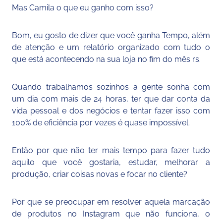
Mas Camila o que eu ganho com isso?
Bom, eu gosto de dizer que você ganha Tempo, além
de atenção e um relatório organizado com tudo o
que está acontecendo na sua loja no fim do mês rs.
Quando trabalhamos sozinhos a gente sonha com
um dia com mais de 24 horas, ter que dar conta da
vida pessoal e dos negócios e tentar fazer isso com
100% de eficiência por vezes é quase impossível.
Então por que não ter mais tempo para fazer tudo
aquilo que você gostaria, estudar, melhorar a
produção, criar coisas novas e focar no cliente?
Por que se preocupar em resolver aquela marcação
de produtos no Instagram que não funciona, o