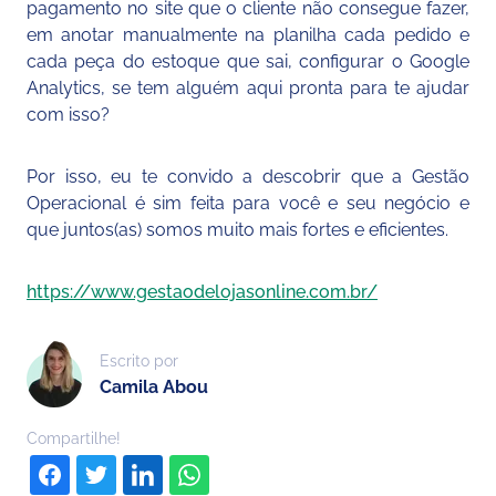
pagamento no site que o cliente não consegue fazer,
em anotar manualmente na planilha cada pedido e
cada peça do estoque que sai, configurar o Google
Analytics, se tem alguém aqui pronta para te ajudar
com isso?
Por isso, eu te convido a descobrir que a Gestão
Operacional é sim feita para você e seu negócio e
que juntos(as) somos muito mais fortes e eficientes.
https://www.gestaodelojasonline.com.br/
Escrito por
Camila Abou
Compartilhe!