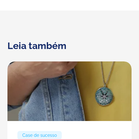
Leia também
Case de sucesso