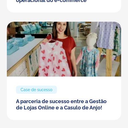
operacional do e-commerce
Case de sucesso
A parceria de sucesso entre a Gestão
de Lojas Online e a Casulo de Anjo!