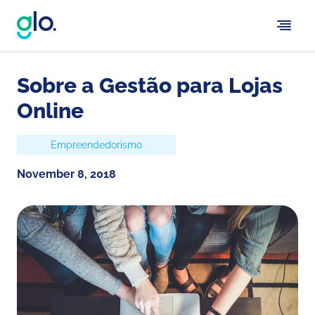
Sobre a Gestão para Lojas
Online
Empreendedorismo
November 8, 2018