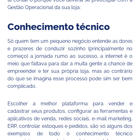
Gestão Operacional da sua loja:
Conhecimento técnico
Só quem tem um pequeno negócio entende as dores
e prazeres de conduzir sozinho (principalmente no
começo) a jornada rumo ao sucesso, a internet é o
meio que faltava para dar a muita gente a chance de
empreender e ter sua própria loja, mas ao contrário
do que se imagina esse processo pode sim ser bem
complicado.
Escolher a melhor plataforma para vender e
cadastrar seus produtos, configurar as ferramentas e
aplicativos de venda, redes sociais, e-mail marketing,
ERP, controlar estoques e pedidos, são só alguns dos
exemplos de todo o conhecimento técnico