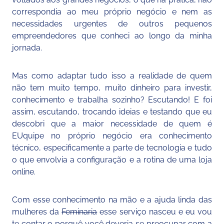
correspondia ao meu próprio negócio e nem as
necessidades urgentes de outros pequenos
empreendedores que conheci ao longo da minha
jornada.
Mas como adaptar tudo isso a realidade de quem
não tem muito tempo, muito dinheiro para investir,
conhecimento e trabalha sozinho? Escutando! E foi
assim, escutando, trocando ideias e testando que eu
descobri que a maior necessidade de quem é
EUquipe no próprio negócio era conhecimento
técnico, especificamente a parte de tecnologia e tudo
o que envolvia a configuração e a rotina de uma loja
online.
Com esse conhecimento na mão e a ajuda linda das
mulheres da
Feminaria
esse serviço nasceu e eu vou
te contar o porquê você deveria se preocupar com a