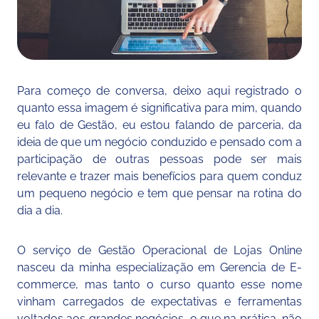
Para começo de conversa, deixo aqui registrado o
quanto essa imagem é significativa para mim, quando
eu falo de Gestão, eu estou falando de parceria, da
ideia de que um negócio conduzido e pensado com a
participação de outras pessoas pode ser mais
relevante e trazer mais benefícios para quem conduz
um pequeno negócio e tem que pensar na rotina do
dia a dia.
O serviço de Gestão Operacional de Lojas Online
nasceu da minha especialização em Gerencia de E-
commerce, mas tanto o curso quanto esse nome
vinham carregados de expectativas e ferramentas
voltados aos grandes negócios, o que na prática, não