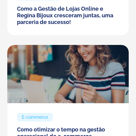
Como a Gestão de Lojas Online e
Regina Bijoux cresceram juntas, uma
parceria de sucesso!
E-commerce
Como otimizar o tempo na gestão