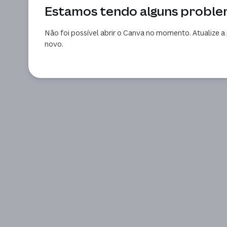
Estamos tendo alguns probl
Não foi possível abrir o Canva no momento. Atualize a 
novo.